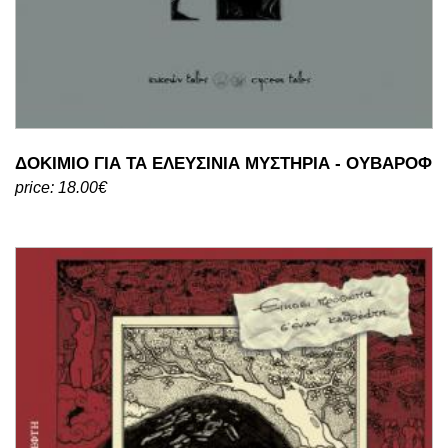
ΔΟΚΙΜΙΟ ΓΙΑ ΤΑ ΕΛΕΥΣΙΝΙΑ ΜΥΣΤΗΡΙΑ - ΟΥΒΑΡΟΦ
price: 18.00€