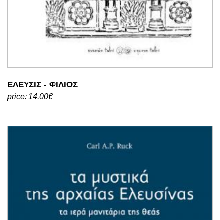
ΕΛΕΥΣΙΣ - ΦΙΛΙΟΣ
price: 14.00€