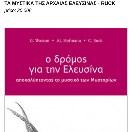
ΤΑ ΜΥΣΤΙΚΑ ΤΗΣ ΑΡΧΑΙΑΣ ΕΛΕΥΣΙΝΑΣ - RUCK
price: 20.00€