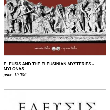
ELEUSIS AND THE ELEUSINIAN MYSTERIES -
MYLONAS
price: 19.00€