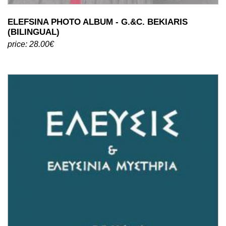
ELEFSINA PHOTO ALBUM - G.&C. BEKIARIS
(BILINGUAL)
price: 28.00€