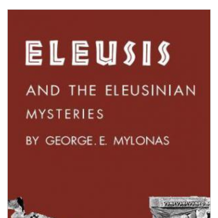
ΕΛΕΥΣΙΣ ΚΑΙ ΕΛΕΥΣΙΝΙΑ ΜΥΣΤΗΡΙΑ - ΜΥΛΩΝΑΣ
price: 23.00€