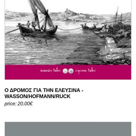
Ο ΔΡΟΜΟΣ ΓΙΑ ΤΗΝ ΕΛΕΥΣΙΝΑ -
WASSON/HOFMANN/RUCK
price: 20.00€